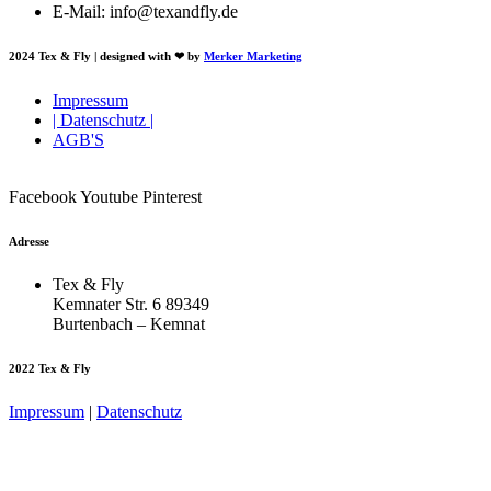
E-Mail: info@texandfly.de
2024 Tex & Fly | designed with ❤ by
Merker Marketing
Impressum
| Datenschutz |
AGB'S
Facebook
Youtube
Pinterest
Adresse
Tex & Fly
Kemnater Str. 6 89349
Burtenbach – Kemnat
2022 Tex & Fly
Impressum
|
Datenschutz