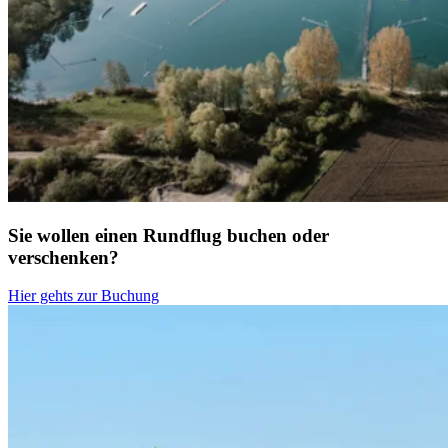
Sie wollen einen Rundflug buchen oder
verschenken?
Hier gehts zur Buchung