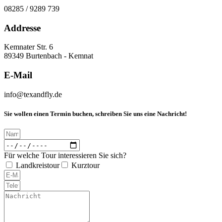
08285 / 9289 739
Addresse
Kemnater Str. 6
89349 Burtenbach - Kemnat
E-Mail
info@texandfly.de
Sie wollen einen Termin buchen, schreiben Sie uns eine Nachricht!
Für welche Tour interessieren Sie sich?
Landkreistour
Kurztour