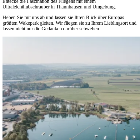
Entecke die Faszination des Fliegens mit einem
Ultraleichthubschrauber in Thannhausen und Umgebung.
Heben Sie mit uns ab und lassen sie Ihren Blick über Europas
größten Wakepark gleiten. Wir fliegen sie zu Ihrem Lieblingsort und
lassen nicht nur die Gedanken darüber schweben….