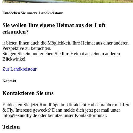
Entdecken Sie unsere Landkreistour
Sie wollen Ihre eigene Heimat aus der Luft
erkunden?
ir bieten Ihnen auch die Möglichkeit, Ihre Heimat aus einer anderen
Perspektive zu betrachten.
Steigen Sie ein und erleben Sie Ihre Heimat aus einem anderen
Blickwinkel.
Zur Landkreistour
Kontakt
Kontaktieren Sie uns
Entdecken Sie jetzt Rundflüge im Ultraleicht Hubschrauber mit Tex
& Fly. Interesse geweckt? Dann melde dich jetzt per mail unter
info@texandfly.de oder benutze unser Kontaktformular.
Telefon