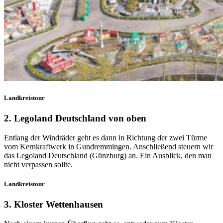
Landkreistour
2. Legoland Deutschland von oben
Entlang der Windräder geht es dann in Richtung der zwei Türme
vom Kernkraftwerk in Gundremmingen. Anschließend steuern wir
das Legoland Deutschland (Günzburg) an. Ein Ausblick, den man
nicht verpassen sollte.
Landkreistour
3. Kloster Wettenhausen