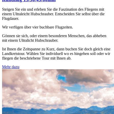
Steigen Sie ein und erleben Sie die Faszination des Fliegens mit
einem Ultraleicht Hubschrauber. Entscheiden Sie selbst über die
Flugdauer.
Wir verfügen über vier buchbare Flugzeiten.
Gönnen sie sich, oder einem besonderen Menschen, das abheben
mit einem Ultralicht Hubschrauber.
Ist Ihnen die Zeitspanne zu Kurz, dann buchen Sie doch gleich eine
Landkreistour. Wählen Sie individuell wo es hingehen soll oder wir
fliegen die beschriebene Tour mit Ihnen ab.
Mehr dazu