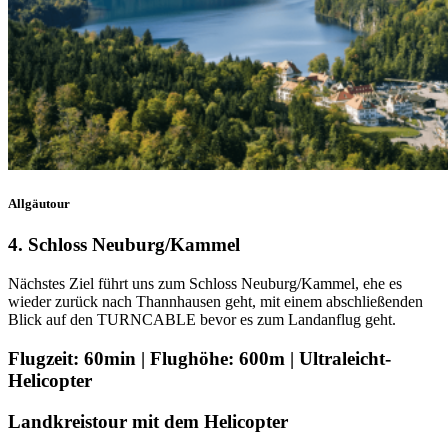
Allgäutour
4. Schloss Neuburg/Kammel
Nächstes Ziel führt uns zum Schloss Neuburg/Kammel, ehe es
wieder zurück nach Thannhausen geht, mit einem abschließenden
Blick auf den TURNCABLE bevor es zum Landanflug geht.
Flugzeit: 60min | Flughöhe: 600m | Ultraleicht-
Helicopter
Landkreistour mit dem Helicopter