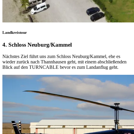
Landkreistour
4. Schloss Neuburg/Kammel
Nächstes Ziel führt uns zum Schloss Neuburg/Kammel, ehe es
wieder zurück nach Thannhausen geht, mit einem abschließenden
Blick auf den TURNCABLE bevor es zum Landanflug geht.