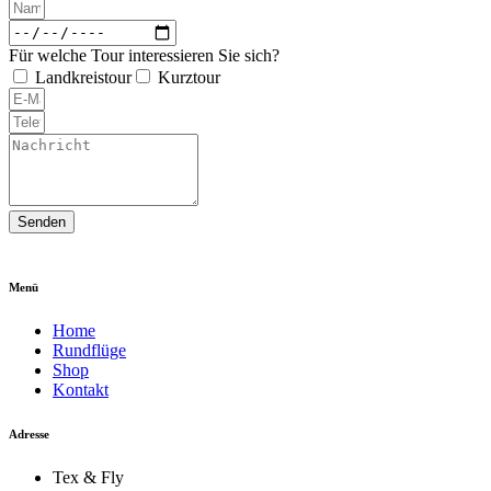
Für welche Tour interessieren Sie sich?
Landkreistour
Kurztour
Senden
Menü
Home
Rundflüge
Shop
Kontakt
Adresse
Tex & Fly