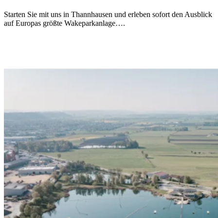
Starten Sie mit uns in Thannhausen und erleben sofort den Ausblick
auf Europas größte Wakeparkanlage….