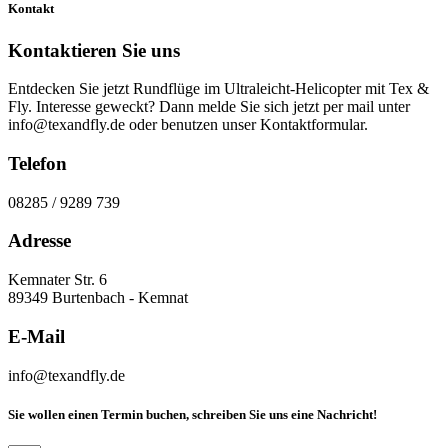
Kontakt
Kontaktieren Sie uns
Entdecken Sie jetzt Rundflüge im Ultraleicht-Helicopter mit Tex &
Fly. Interesse geweckt? Dann melde Sie sich jetzt per mail unter
info@texandfly.de oder benutzen unser Kontaktformular.
Telefon
08285 / 9289 739
Adresse
Kemnater Str. 6
89349 Burtenbach - Kemnat
E-Mail
info@texandfly.de
Sie wollen einen Termin buchen, schreiben Sie uns eine Nachricht!