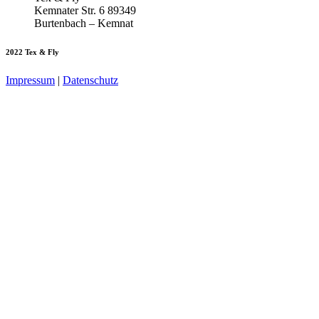
Kemnater Str. 6 89349
Burtenbach – Kemnat
2022 Tex & Fly
Impressum
|
Datenschutz