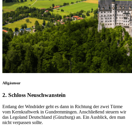
Allgäutour
2. Schloss Neuschwanstein
Entlang der Windräder geht es dann in Richtung der zwei Türme
vom Kernkraftwerk in Gundremmingen. Anschließend steuern wir
das Legoland Deutschland (Günzburg) an. Ein Ausblick, den man
nicht verpassen sollte.