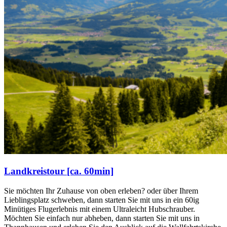
Landkreistour [ca. 60min]
Sie möchten Ihr Zuhause von oben erleben? oder über Ihrem
Lieblingsplatz schweben, dann starten Sie mit uns in ein 60ig
Minütiges Flugerlebnis mit einem Ultraleicht Hubschrauber.
Möchten Sie einfach nur abheben, dann starten Sie mit uns in