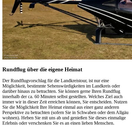
Rundflug über die eigene Heimat
Der Rundflugvorschlag für die Landkreistour, ist nur eine
Möglichkeit, bestimmte Sehenswürdigkeiten im Landkreis oder
darüber hinaus zu betrachten. Sie können gerne Ihren Rundflug
innerhalb der ca. 60 Minuten selbst gestellten. Welches Ziel auch
immer wir in dieser Zeit erreichen können, Sie entscheiden. Nutzen
Sie die Möglichkeit Ihre Heimat einmal aus einer ganz anderen
Perspektive zu betrachten (sofern Sie in Schwaben oder dem Allgäu
wohnen). Heben Sie mit uns ab und genießen Sie dieses einmalige
Erlebnis oder verschenken Sie es an einen lieben Menschen.