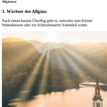
Allgäutour
3. Wächter des Allgäus
Nach einem kurzen Überflug geht es, entweder zum Kloster
Wettenhausen oder zur Schlossbrauerei Autenried weiter.