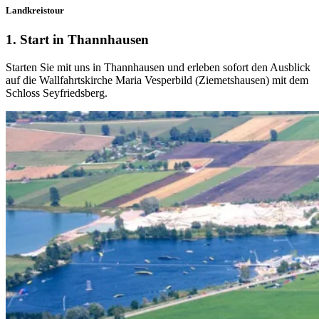
Landkreistour
1. Start in Thannhausen
Starten Sie mit uns in Thannhausen und erleben sofort den Ausblick
auf die Wallfahrtskirche Maria Vesperbild (Ziemetshausen) mit dem
Schloss Seyfriedsberg.