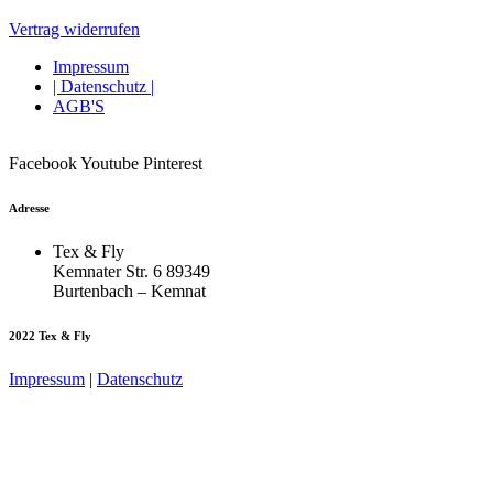
Vertrag widerrufen
Impressum
| Datenschutz |
AGB'S
Facebook
Youtube
Pinterest
Adresse
Tex & Fly
Kemnater Str. 6 89349
Burtenbach – Kemnat
2022 Tex & Fly
Impressum
|
Datenschutz