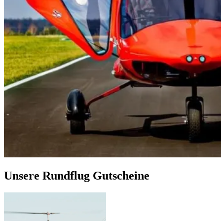
Unsere Rundflug Gutscheine