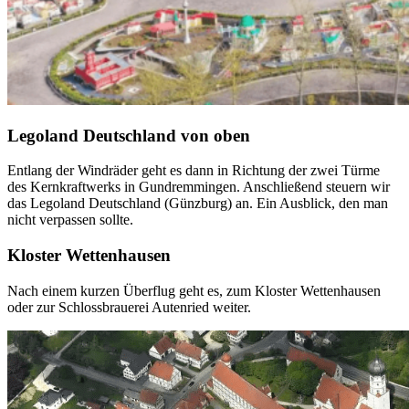
Legoland Deutschland von oben
Entlang der Windräder geht es dann in Richtung der zwei Türme
des Kernkraftwerks in Gundremmingen. Anschließend steuern wir
das Legoland Deutschland (Günzburg) an. Ein Ausblick, den man
nicht verpassen sollte.
Kloster Wettenhausen
Nach einem kurzen Überflug geht es, zum Kloster Wettenhausen
oder zur Schlossbrauerei Autenried weiter.