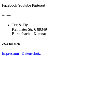
Facebook
Youtube
Pinterest
Adresse
Tex & Fly
Kemnater Str. 6 89349
Burtenbach – Kemnat
2022 Tex & Fly
Impressum
|
Datenschutz