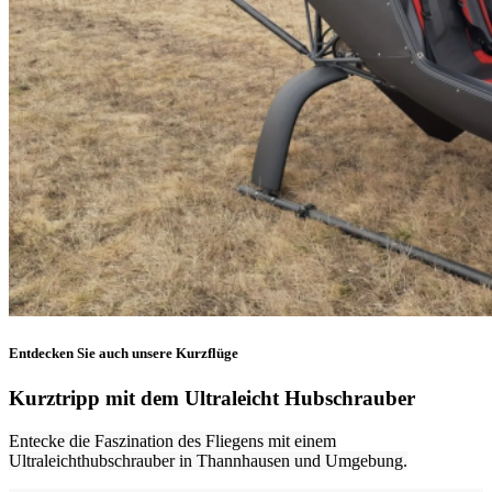
Entdecken Sie auch unsere Kurzflüge
Kurztripp mit dem Ultraleicht Hubschrauber
Entecke die Faszination des Fliegens mit einem
Ultraleichthubschrauber in Thannhausen und Umgebung.