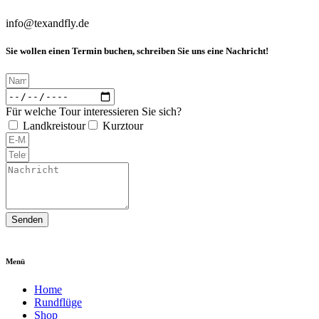
info@texandfly.de
Sie wollen einen Termin buchen, schreiben Sie uns eine Nachricht!
Für welche Tour interessieren Sie sich?
Landkreistour
Kurztour
Senden
Menü
Home
Rundflüge
Shop