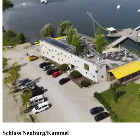
Schloss Neuburg/Kammel