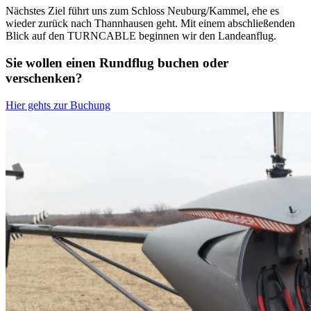
Nächstes Ziel führt uns zum Schloss Neuburg/Kammel, ehe es
wieder zurück nach Thannhausen geht. Mit einem abschließenden
Blick auf den TURNCABLE beginnen wir den Landeanflug.
Sie wollen einen Rundflug buchen oder
verschenken?
Hier gehts zur Buchung