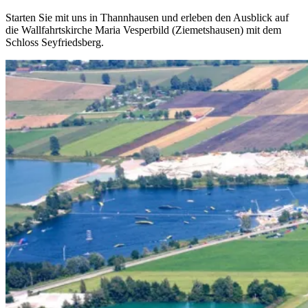
Starten Sie mit uns in Thannhausen und erleben den Ausblick auf
die Wallfahrtskirche Maria Vesperbild (Ziemetshausen) mit dem
Schloss Seyfriedsberg.