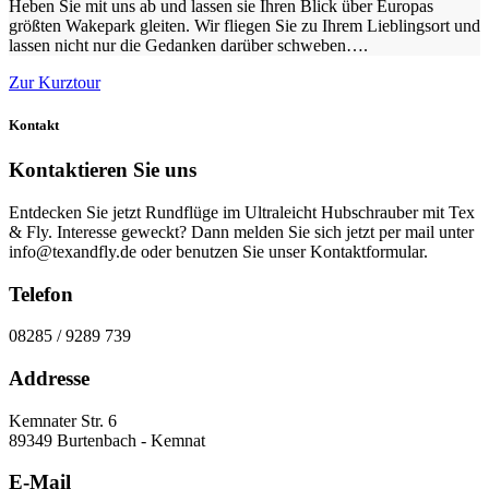
Heben Sie mit uns ab und lassen sie Ihren Blick über Europas
größten Wakepark gleiten. Wir fliegen Sie zu Ihrem Lieblingsort und
lassen nicht nur die Gedanken darüber schweben….
Zur Kurztour
Kontakt
Kontaktieren Sie uns
Entdecken Sie jetzt Rundflüge im Ultraleicht Hubschrauber mit Tex
& Fly. Interesse geweckt? Dann melden Sie sich jetzt per mail unter
info@texandfly.de oder benutzen Sie unser Kontaktformular.
Telefon
08285 / 9289 739
Addresse
Kemnater Str. 6
89349 Burtenbach - Kemnat
E-Mail