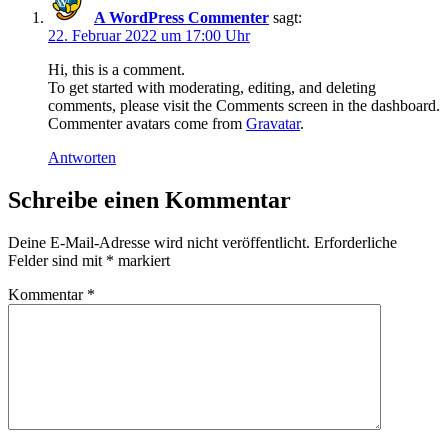
A WordPress Commenter
sagt:
22. Februar 2022 um 17:00 Uhr
Hi, this is a comment.
To get started with moderating, editing, and deleting
comments, please visit the Comments screen in the dashboard.
Commenter avatars come from
Gravatar
.
Antworten
Schreibe einen Kommentar
Deine E-Mail-Adresse wird nicht veröffentlicht.
Erforderliche
Felder sind mit
*
markiert
Kommentar
*