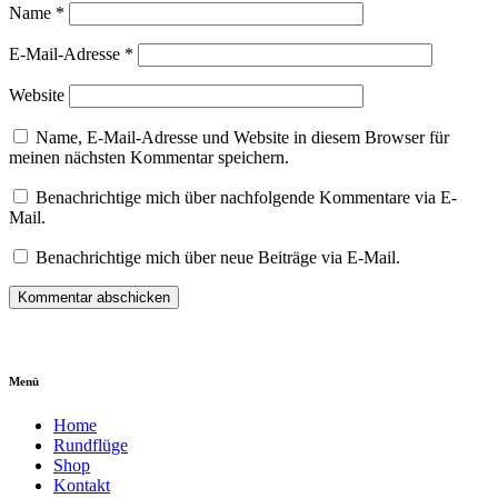
Name
*
E-Mail-Adresse
*
Website
Name, E-Mail-Adresse und Website in diesem Browser für
meinen nächsten Kommentar speichern.
Benachrichtige mich über nachfolgende Kommentare via E-
Mail.
Benachrichtige mich über neue Beiträge via E-Mail.
Menü
Home
Rundflüge
Shop
Kontakt