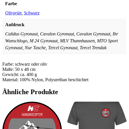
Farbe
Olivgrün
,
Schwarz
Aufdruck
Calidus Gyronaut, Cavalon Gyronaut, Cavalon Gyronaut, Ihr
Wunschlogo, M 24 Gyronaut, MLV Thannhausen, MTO Sport
Gyronaut, Nur Tasche, Tercel Gyronaut, Tercel Trendak
Farbe: schwarz oder oliv
Maße: 50 x 48 cm
Gewicht: ca. 400 g
Material: 100% Nylon, Polyurethan beschichtet
Ähnliche Produkte