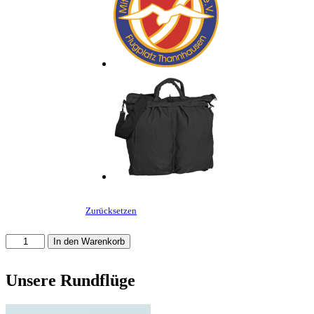
Zurücksetzen
Pilotentasche
In den Warenkorb
Menge
Unsere Rundflüge