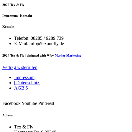
2022 Tex & Fly
Impressum | Kontakt
Kontakt
Telefon: 08285 / 9289 739
E-Mail: info@texandfly.de
2024 Tex & Fly | designed with ❤ by
Merker Marketing
Vertrag widerrufen
Impressum
| Datenschutz |
AGB'S
Facebook
Youtube
Pinterest
Adresse
Tex & Fly