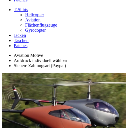
T-Shirts
Helicopter
Aviation
Flächenflugzeuge
Gyrocopter
Jacken
Taschen
Patches
Aviation Motive
Aufdruck individuell wählbar
Sichere Zahlungsart (Paypal)