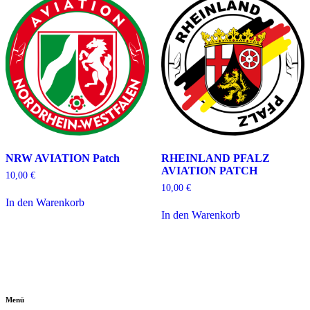
NRW AVIATION Patch
RHEINLAND PFALZ
AVIATION PATCH
10,00
€
10,00
€
In den Warenkorb
In den Warenkorb
Menü