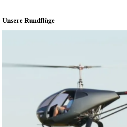
Unsere Rundflüge