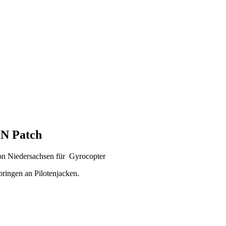
N Patch
on Niedersachsen für Gyrocopter
ringen an Pilotenjacken.