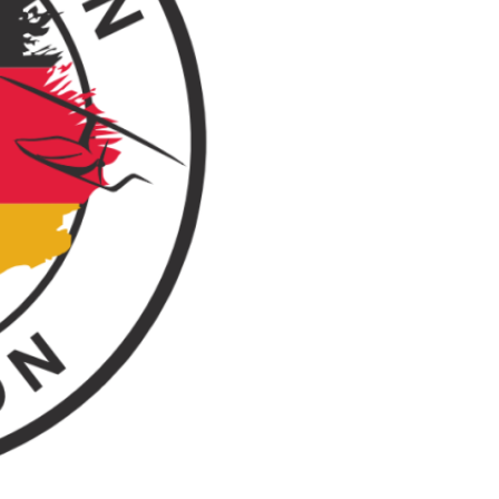
Menge