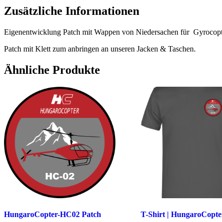
Zusätzliche Informationen
Eigenentwicklung Patch mit Wappen von Niedersachen für Gyrocop
Patch mit Klett zum anbringen an unseren Jacken & Taschen.
Ähnliche Produkte
HungaroCopter-HC02 Patch
T-Shirt | HungaroCopt