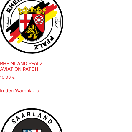
RHEINLAND PFALZ
AVIATION PATCH
10,00
€
In den Warenkorb