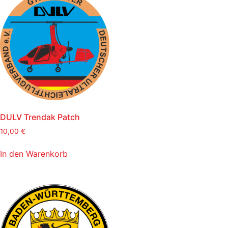
DULV Trendak Patch
10,00
€
In den Warenkorb