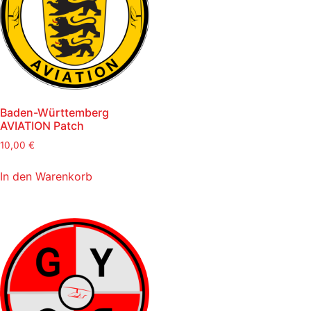
Baden-Württemberg
AVIATION Patch
10,00
€
In den Warenkorb