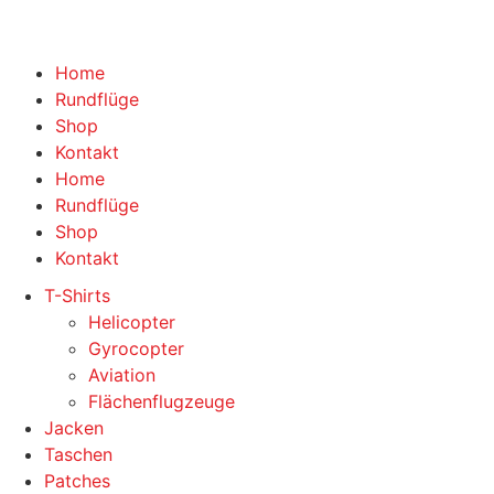
Home
Rundflüge
Shop
Kontakt
Home
Rundflüge
Shop
Kontakt
T-Shirts
Helicopter
Gyrocopter
Aviation
Flächenflugzeuge
Jacken
Taschen
Patches