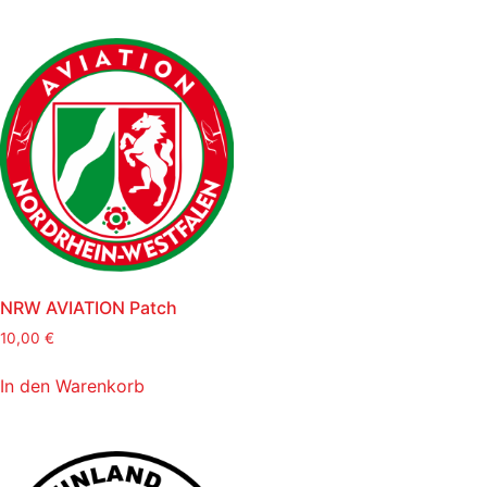
NRW AVIATION Patch
10,00
€
In den Warenkorb