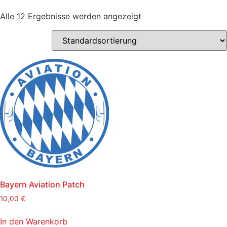
Alle 12 Ergebnisse werden angezeigt
Bayern Aviation Patch
10,00
€
In den Warenkorb