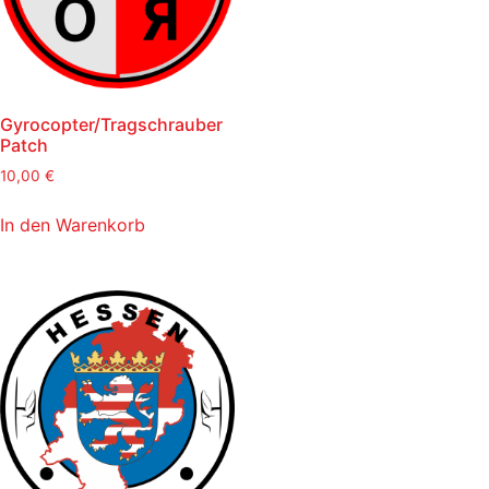
Gyrocopter/Tragschrauber
Patch
10,00
€
In den Warenkorb