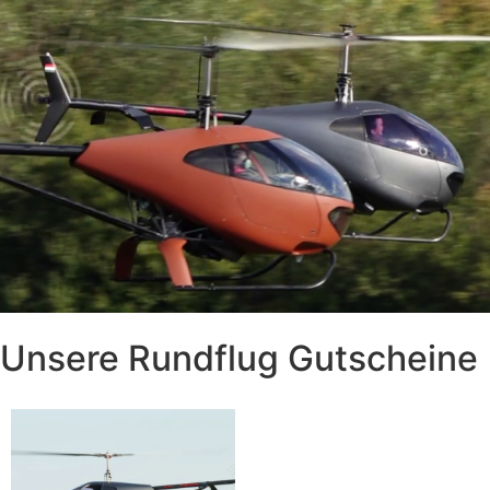
Unsere Rundflug Gutscheine