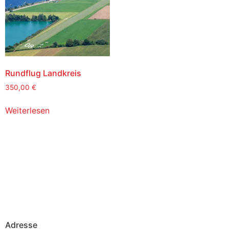
Rundflug Landkreis
350,00
€
Weiterlesen
Adresse