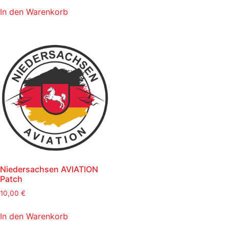
In den Warenkorb
Niedersachsen AVIATION
Patch
10,00
€
In den Warenkorb