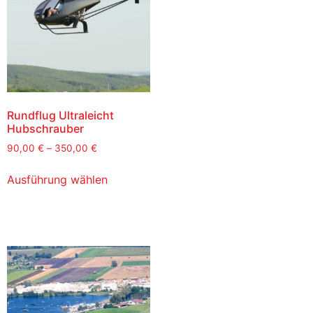
Rundflug Ultraleicht
Hubschrauber
90,00
€
–
350,00
€
Ausführung wählen