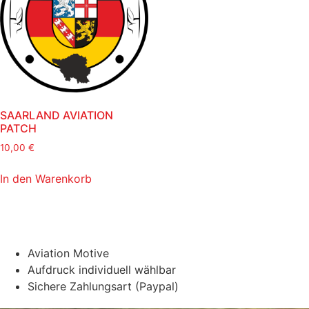
SAARLAND AVIATION
PATCH
10,00
€
In den Warenkorb
Aviation Motive
Aufdruck individuell wählbar
Sichere Zahlungsart (Paypal)