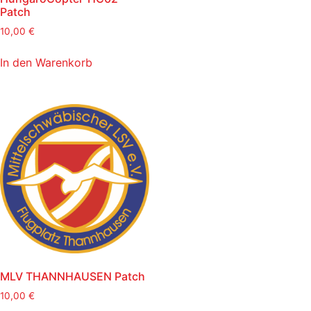
Patch
10,00
€
In den Warenkorb
MLV THANNHAUSEN Patch
10,00
€