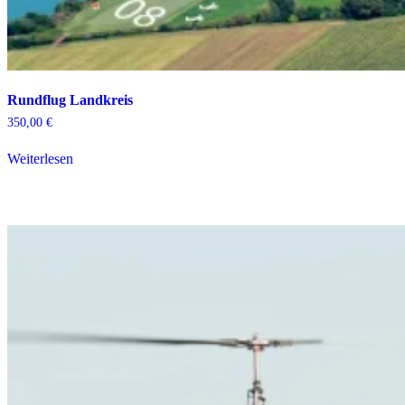
Rundflug Landkreis
350,00
€
Weiterlesen