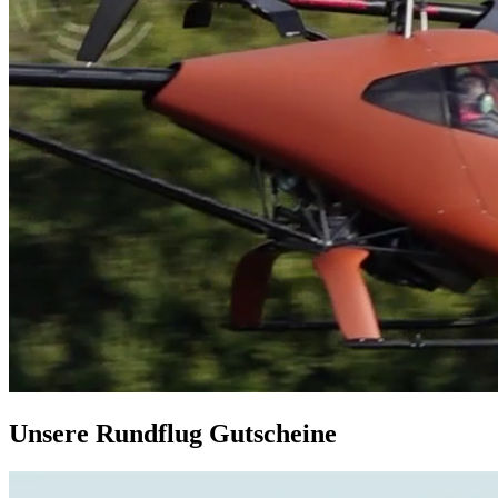
Unsere Rundflug Gutscheine