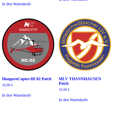
In den Warenkorb
HungaroCopter-HC02 Patch
MLV THANNHAUSEN
Patch
10,00
€
10,00
€
In den Warenkorb
In den Warenkorb