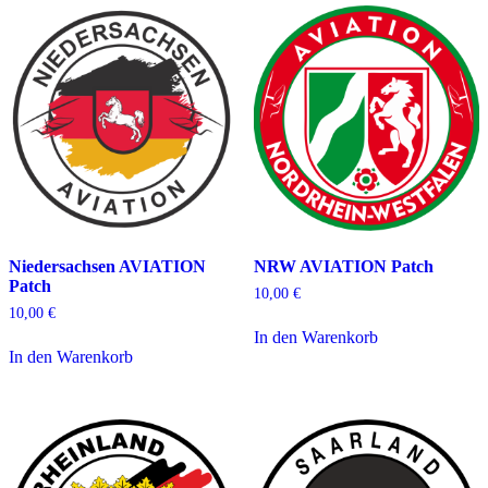
Niedersachsen AVIATION
NRW AVIATION Patch
Patch
10,00
€
10,00
€
In den Warenkorb
In den Warenkorb