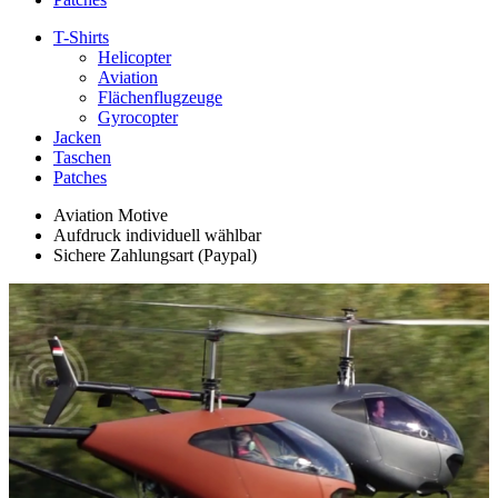
T-Shirts
Helicopter
Aviation
Flächenflugzeuge
Gyrocopter
Jacken
Taschen
Patches
Aviation Motive
Aufdruck individuell wählbar
Sichere Zahlungsart (Paypal)