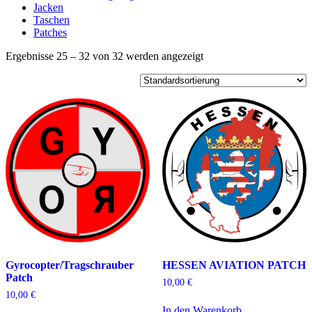
Jacken
Taschen
Patches
Ergebnisse 25 – 32 von 32 werden angezeigt
Gyrocopter/Tragschrauber
HESSEN AVIATION PATCH
Patch
10,00
€
10,00
€
In den Warenkorb