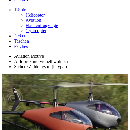
T-Shirts
Helicopter
Aviation
Flächenflugzeuge
Gyrocopter
Jacken
Taschen
Patches
Aviation Motive
Aufdruck individuell wählbar
Sichere Zahlungsart (Paypal)