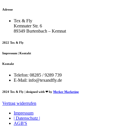
Adresse
Tex & Fly
Kemnater Str. 6
89349 Burtenbach – Kemnat
2022 Tex & Fly
Impressum | Kontakt
Kontakt
Telefon: 08285 / 9289 739
E-Mail: info@texandfly.de
2024 Tex & Fly | designed with ❤ by
Merker Marketing
Vertrag widerrufen
Impressum
| Datenschutz |
AGB'S